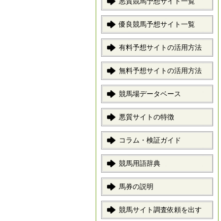
悪質競馬予想サイト一覧
優良競馬予想サイト一覧
有料予想サイトの活用方法
無料予想サイトの活用方法
競馬場データベース
悪質サイトの特徴
コラム・検証ガイド
競馬用語辞典
馬券の説明
競馬サイト調査依頼を出す