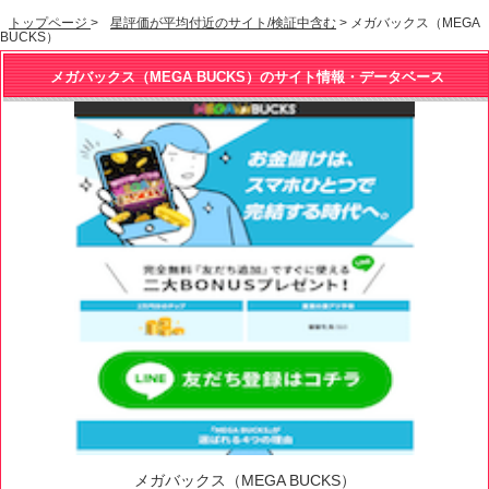
トップページ
>
星評価が平均付近のサイト/検証中含む
> メガバックス（MEGA
BUCKS）
メガバックス（MEGA BUCKS）のサイト情報・データベース
メガバックス（MEGA BUCKS）