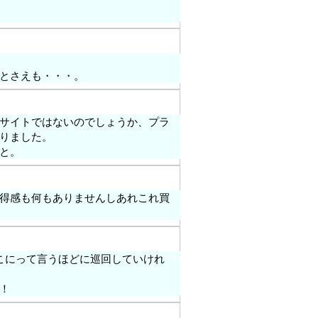
とさえも・・・。
サイトではないのでしょうか、プラ
りました。
と。
得感も何もありませんしあれこれ買
こにって言うほどに巡回していけれ
！