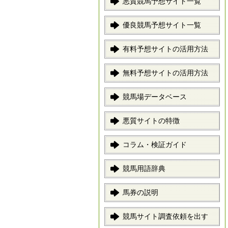
悪質競馬予想サイト一覧
優良競馬予想サイト一覧
有料予想サイトの活用方法
無料予想サイトの活用方法
競馬場データベース
悪質サイトの特徴
コラム・検証ガイド
競馬用語辞典
馬券の説明
競馬サイト調査依頼を出す