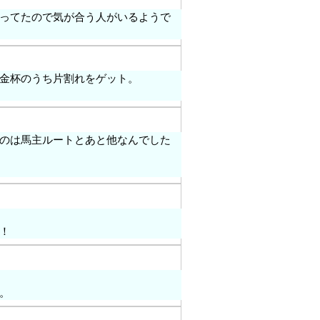
ってたので気が合う人がいるようで
金杯のうち片割れをゲット。
のは馬主ルートとあと他なんでした
！
。