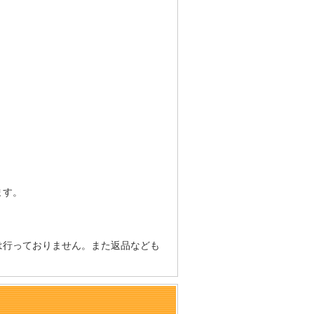
ます。
は行っておりません。また返品なども