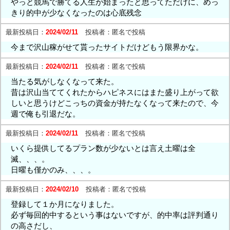
やっと競馬で勝てる人生が始まったと思ってただけに、めっ
きり的中が少なくなったのは心底残念
最新投稿日：
2024/02/11
投稿者：
匿名で投稿
今まで沢山稼がせて貰ったサイトだけどもう限界かな。
最新投稿日：
2024/02/11
投稿者：
匿名で投稿
当たる気がしなくなって来た。
昔は沢山当ててくれたからハピネスにはまた盛り上がって欲
しいと思うけどこっちの資金が持たなくなって来たので、今
週で俺も引退だな。
最新投稿日：
2024/02/11
投稿者：
匿名で投稿
いくら提供してるプラン数が少ないとは言え土曜は全
滅、、、。
日曜も僅かのみ、、、。
最新投稿日：
2024/02/10
投稿者：
匿名で投稿
登録して１か月になりました。
必ず毎回的中するという事はないですが、的中率は評判通り
の高さだし、