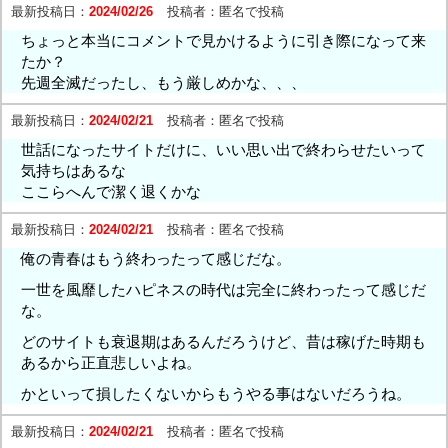
最新投稿日：
2024/02/26
投稿者：
匿名で投稿
ちょっと本当にコメントで見かけるように引き際になって来
たか？
先週全滅だったし、もう厳しめかな、、、
最新投稿日：
2024/02/21
投稿者：
匿名で投稿
世話になったサイトだけに、いい思い出で終わらせたいって
気持ちはあるな
ここらへんで潔く退くかな
最新投稿日：
2024/02/21
投稿者：
匿名で投稿
俺の青春はもう終わったって感じだな。
一世を風靡したハピネスの時代は完全に終わったって感じだ
な。
どのサイトも衰退期はあるんだろうけど、昔は稼げた時期も
あるから正直悲しいよね。
かといって損したくないからもうやる事はないだろうね。
最新投稿日：
2024/02/21
投稿者：
匿名で投稿