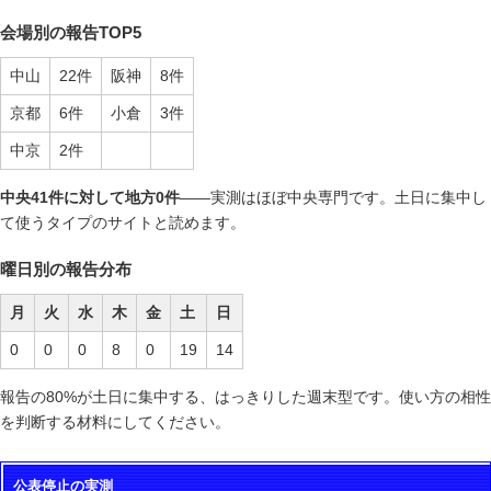
会場別の報告TOP5
中山
22件
阪神
8件
京都
6件
小倉
3件
中京
2件
中央41件に対して地方0件
——実測はほぼ中央専門です。土日に集中し
て使うタイプのサイトと読めます。
曜日別の報告分布
月
火
水
木
金
土
日
0
0
0
8
0
19
14
報告の80%が土日に集中する、はっきりした週末型です。使い方の相性
を判断する材料にしてください。
公表停止の実測