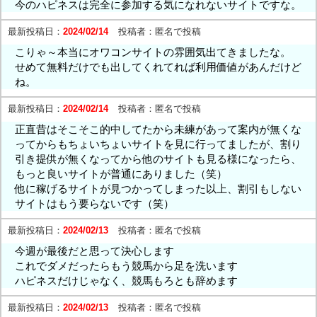
今のハピネスは完全に参加する気になれないサイトですな。
最新投稿日：
2024/02/14
投稿者：
匿名で投稿
こりゃ～本当にオワコンサイトの雰囲気出てきましたな。
せめて無料だけでも出してくれてれば利用価値があんだけど
ね。
最新投稿日：
2024/02/14
投稿者：
匿名で投稿
正直昔はそこそこ的中してたから未練があって案内が無くな
ってからもちょいちょいサイトを見に行ってましたが、割り
引き提供が無くなってから他のサイトも見る様になったら、
もっと良いサイトが普通にありました（笑）
他に稼げるサイトが見つかってしまった以上、割引もしない
サイトはもう要らないです（笑）
最新投稿日：
2024/02/13
投稿者：
匿名で投稿
今週が最後だと思って決心します
これでダメだったらもう競馬から足を洗います
ハピネスだけじゃなく、競馬もろとも辞めます
最新投稿日：
2024/02/13
投稿者：
匿名で投稿