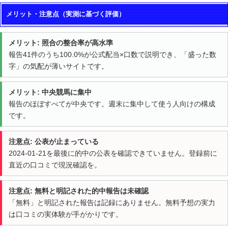
メリット・注意点（実測に基づく評価）
メリット: 照合の整合率が高水準
報告41件のうち100.0%が公式配当×口数で説明でき、「盛った数
字」の気配が薄いサイトです。
メリット: 中央競馬に集中
報告のほぼすべてが中央です。週末に集中して使う人向けの構成
です。
注意点: 公表が止まっている
2024-01-21を最後に的中の公表を確認できていません。登録前に
直近の口コミで現況確認を。
注意点: 無料と明記された的中報告は未確認
「無料」と明記された報告は記録にありません。無料予想の実力
は口コミの実体験が手がかりです。