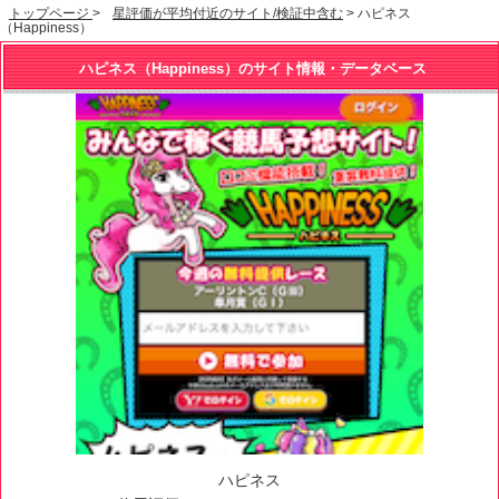
トップページ
>
星評価が平均付近のサイト/検証中含む
> ハピネス
（Happiness）
ハピネス（Happiness）のサイト情報・データベース
ハピネス