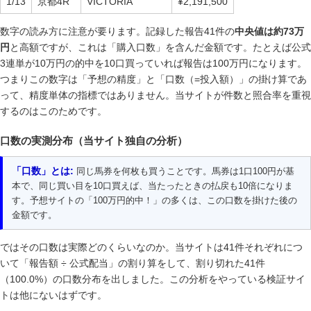
1/13
京都4R
VICTORIA
¥2,191,500
数字の読み方に注意が要ります。記録した報告41件の
中央値は約73万
円
と高額ですが、これは「購入口数」を含んだ金額です。たとえば公式
3連単が10万円の的中を10口買っていれば報告は100万円になります。
つまりこの数字は「予想の精度」と「口数（=投入額）」の掛け算であ
って、精度単体の指標ではありません。当サイトが件数と照合率を重視
するのはこのためです。
口数の実測分布（当サイト独自の分析）
「口数」とは:
同じ馬券を何枚も買うことです。馬券は1口100円が基
本で、同じ買い目を10口買えば、当たったときの払戻も10倍になりま
す。予想サイトの「100万円的中！」の多くは、この口数を掛けた後の
金額です。
ではその口数は実際どのくらいなのか。当サイトは41件それぞれにつ
いて「報告額 ÷ 公式配当」の割り算をして、割り切れた41件
（100.0%）の口数分布を出しました。この分析をやっている検証サイ
トは他にないはずです。