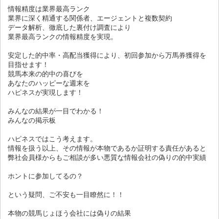
情報精度は業界最高ランク
業界に深く精通する関係者、エージェントと複数契約
データ解析、徹底した裏付け調査により
業界最高ランクの情報精度を実現。
安定した的中率・高配当獲得により、初回参加から万馬券獲得を
目指せます！
競馬本来の的中の喜びを
あなたのハッピーな週末を
ハピネスが実現します！
みんなの結果が一目でわかる！
みんなの掲示板
ハピネスではこう考えます。
情報を扱う以上、その情報が本物であるか証明する責任があると
弊社会員様からもご相談が多い悪質な情報会社の偽りの的中実績
ホントに参加してるの？
という疑問、ご不安も一目瞭然に！！
本物の競馬じょほう会社には偽りの結果