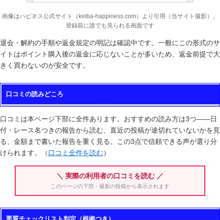
画像はハピネス公式サイト（keiba-happiness.com）より引用（当サイト撮影）。
登録前に誰でも見られる画面です
退会・解約の手順や返金規定の明記は確認中です。一般にこの形式のサ
イトはポイント購入後の返金に応じないことが多いため、返金前提で大
きく買わないのが安全です。
口コミの読みどころ
口コミは本ページ下部に全件あります。おすすめの読み方は3つ——日
付・レース名つきの報告から読む、直近の投稿が途切れていないかを見
る、金額まで書いた報告を重く見る。この3点で信頼できる声が選り分
けられます。（
口コミ全件を読む
）
＼ 実際の利用者の口コミを読む ／
このページの下部・最新の投稿から表示されます
悪質チェックリスト判定（根拠つき）