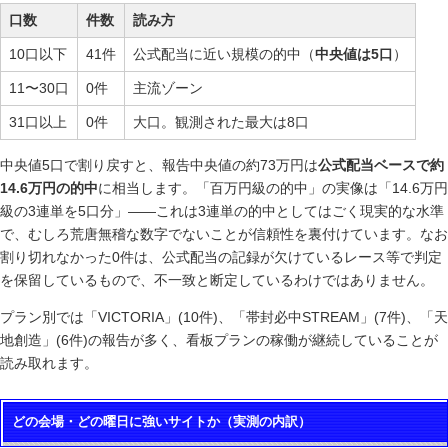
口数
件数
読み方
10口以下
41件
公式配当に近い規模の的中（
中央値は5口
）
11〜30口
0件
主流ゾーン
31口以上
0件
大口。観測された最大は8口
中央値5口で割り戻すと、報告中央値の約73万円は
公式配当ベースで約
14.6万円の的中
に相当します。「百万円級の的中」の実像は「14.6万円
級の3連単を5口分」——これは3連単の的中としてはごく現実的な水準
で、むしろ荒唐無稽な数字でないことが信頼性を裏付けています。なお
割り切れなかった0件は、公式配当の記録が欠けているレース等で判定
を保留しているもので、不一致と断定しているわけではありません。
プラン別では「VICTORIA」(10件)、「帯封必中STREAM」(7件)、「天
地創造」(6件)の報告が多く、看板プランの稼働が継続していることが
読み取れます。
どの会場・どの曜日に強いサイトか（実測の内訳）