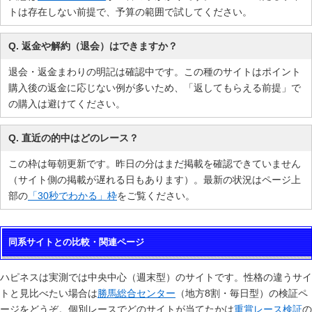
トは存在しない前提で、予算の範囲で試してください。
Q. 返金や解約（退会）はできますか？
退会・返金まわりの明記は確認中です。この種のサイトはポイント
購入後の返金に応じない例が多いため、「返してもらえる前提」で
の購入は避けてください。
Q. 直近の的中はどのレース？
この枠は毎朝更新です。
昨日の分はまだ掲載を確認できていません
（サイト側の掲載が遅れる日もあります）。最新の状況はページ上
部の
「30秒でわかる」枠
をご覧ください。
同系サイトとの比較・関連ページ
ハピネスは実測では中央中心（週末型）のサイトです。性格の違うサイ
トと見比べたい場合は
勝馬総合センター
（地方8割・毎日型）の検証ペ
ージをどうぞ。個別レースでどのサイトが当てたかは
重賞レース検証
の