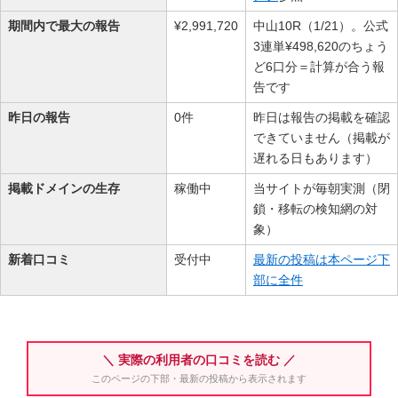
期間内で最大の報告
¥2,991,720
中山10R（1/21）。公式
3連単¥498,620のちょう
ど6口分＝計算が合う報
告です
昨日の報告
0件
昨日は報告の掲載を確認
できていません（掲載が
遅れる日もあります）
掲載ドメインの生存
稼働中
当サイトが毎朝実測（閉
鎖・移転の検知網の対
象）
新着口コミ
受付中
最新の投稿は本ページ下
部に全件
＼ 実際の利用者の口コミを読む ／
このページの下部・最新の投稿から表示されます