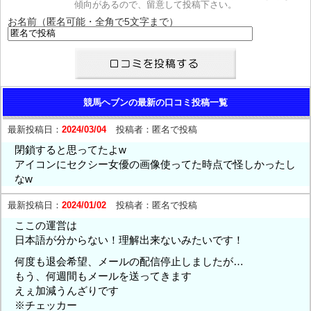
傾向があるので、留意して投稿下さい。
お名前（匿名可能・全角で5文字まで）
競馬ヘブンの最新の口コミ投稿一覧
最新投稿日：
2024/03/04
投稿者：
匿名で投稿
閉鎖すると思ってたよw
アイコンにセクシー女優の画像使ってた時点で怪しかったし
なw
最新投稿日：
2024/01/02
投稿者：
匿名で投稿
ここの運営は
日本語が分からない！理解出来ないみたいです！
何度も退会希望、メールの配信停止しましたが…
もう、何週間もメールを送ってきます
えぇ加減うんざりです
※チェッカー