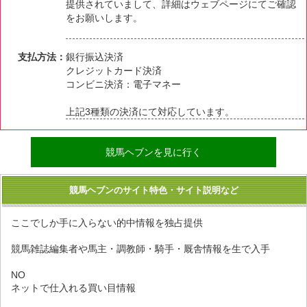
提供されていまして、詳細はウェブページにてご確認
をお願いします。
支払方法：
銀行振込決済
クレジットカード決済
コンビニ決済：電子マネー
上記3種類の決済にて対応しています。
競馬ヘブンを見に行く
競馬ヘブンのサイト特色・サイト説明など
ここでしか手に入らない的中情報を独占提供
競馬雑誌編集者や馬主・調教師・騎手・厩舎情報を生で入手
NO
ネットで仕入れる買い目情報