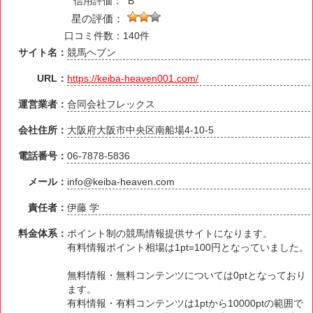
信用評価：
B
星の評価：
口コミ件数：140件
サイト名：
競馬ヘブン
URL：
https://keiba-heaven001.com/
運営業者：
合同会社フレックス
会社住所：
大阪府大阪市中央区南船場4-10-5
電話番号：
06-7878-5836
メール：
info@keiba-heaven.com
責任者：
伊藤 学
料金体系：
ポイント制の競馬情報提供サイトになります。
有料情報ポイント相場は1pt=100円となっていました。
無料情報・無料コンテンツについては0ptとなっており
ます。
有料情報・有料コンテンツは1ptから10000ptの範囲で