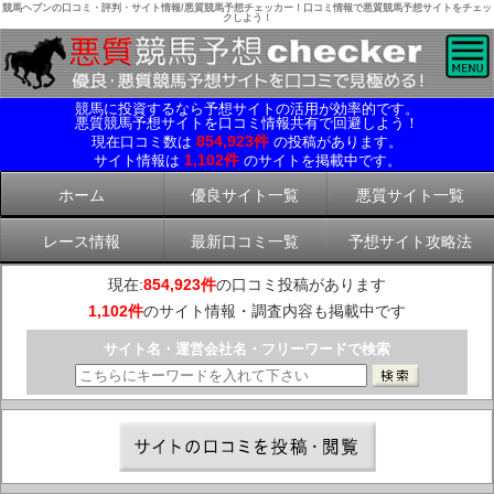
競馬ヘブンの口コミ・評判・サイト情報/悪質競馬予想チェッカー！口コミ情報で悪質競馬予想サイトをチェッ
クしよう！
競馬に投資するなら予想サイトの活用が効率的です。
悪質競馬予想サイトを口コミ情報共有で回避しよう！
854,923件
現在口コミ数は
の投稿があります。
1,102件
サイト情報は
のサイトを掲載中です。
ホーム
優良サイト一覧
悪質サイト一覧
レース情報
最新口コミ一覧
予想サイト攻略法
現在:
854,923件
の口コミ投稿があります
1,102件
のサイト情報・調査内容も掲載中です
サイト名・運営会社名・フリーワードで検索