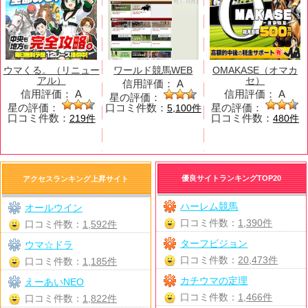
ウマくる。（リニュー
ワールド競馬WEB
OMAKASE（オマカ
アル）
セ）
信用評価：
A
信用評価：
A
信用評価：
A
星の評価：
星の評価：
口コミ件数：
星の評価：
5,100件
口コミ件数：
口コミ件数：
219件
480件
優良サイトランキングTOP20
アクセスランキング上昇サイト
ハーレム競馬
オールウイン
口コミ件数：
1,390件
口コミ件数：
1,592件
ターフビジョン
ウマ☆ドラ
口コミ件数：
20,473件
口コミ件数：
1,185件
カチウマの定理
えーあいNEO
口コミ件数：
1,466件
口コミ件数：
1,822件