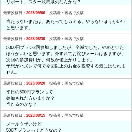
リポート、スター競馬系列なんかな？
最新投稿日：
2023/09/06
投稿者：
匿名で投稿
当たらないまたは、あたってもガミる。やらないほうがいい
と思います。
最新投稿日：
2023/08/30
投稿者：
匿名で投稿
5000円プラン2回参加しましたが、全滅でした。やめといた
ほうがいいと思います。外すれてお詫びメールはきますが、
次回の参加費用が、何故か値上がりします。
予想がハズレで何で今回以上のお金を投資する気にはなれま
せん。
最新投稿日：
2023/08/20
投稿者：
匿名で投稿
平日の500円プランって
参加された方いますか？
当たるのかな？
最新投稿日：
2023/08/15
投稿者：
匿名で投稿
メールウザいけど
500円プランってどうなの？