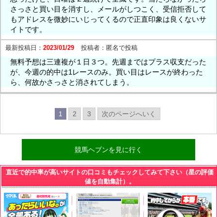
さっさと買い目を消すし、メールがしつこく、受信拒否して
もアドレスを微妙にいじってくるので正直印象は良くないサ
イトです。
最新投稿日：
2023/01/29
投稿者：
匿名で投稿
無料予想は三連複が１日３つ。先週まではプラス収支だった
が、今週の的中は1レースのみ。買い目はレースが終わった
ら、何故かさっさと消されてしまう。
1
2
3
次のページへいく
競馬ヘブンを見に行く
直近で的中率が高いサイトの口コミもチェックしてみて下さい（星の評価
値を自動集計）。