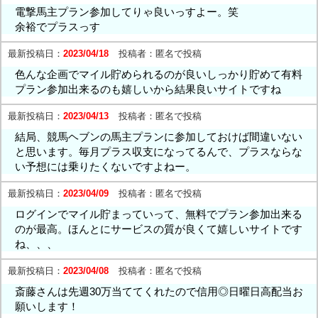
電撃馬主プラン参加してりゃ良いっすよー。笑
余裕でプラスっす
最新投稿日：
2023/04/18
投稿者：
匿名で投稿
色んな企画でマイル貯められるのが良いしっかり貯めて有料
プラン参加出来るのも嬉しいから結果良いサイトですね
最新投稿日：
2023/04/13
投稿者：
匿名で投稿
結局、競馬ヘブンの馬主プランに参加しておけば間違いない
と思います。毎月プラス収支になってるんで、プラスならな
い予想には乗りたくないですよねー。
最新投稿日：
2023/04/09
投稿者：
匿名で投稿
ログインでマイル貯まっていって、無料でプラン参加出来る
のが最高。ほんとにサービスの質が良くて嬉しいサイトです
ね、、、
最新投稿日：
2023/04/08
投稿者：
匿名で投稿
斎藤さんは先週30万当ててくれたので信用◎日曜日高配当お
願いします！