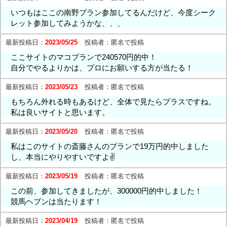
いつもはここの南野プラン参加してるんだけど、今度シーク
レット参加してみようかな、、、
最新投稿日：
2023/05/25
投稿者：
匿名で投稿
ここサイトのマコプランで240570円的中！
自分でやるよりかは、プロにお願いする方が当たる！
最新投稿日：
2023/05/23
投稿者：
匿名で投稿
もちろん外れる時もあるけど、全体で見たらプラスですね。
私は良いサイトと思います。
最新投稿日：
2023/05/20
投稿者：
匿名で投稿
私はこのサイトの斎藤さんのプランで19万円的中しました
し、本当にやりやすいですよ✌
最新投稿日：
2023/05/19
投稿者：
匿名で投稿
この前、参加してきましたが、300000円的中しました！
競馬ヘブンは当たります！
最新投稿日：
2023/04/19
投稿者：
匿名で投稿