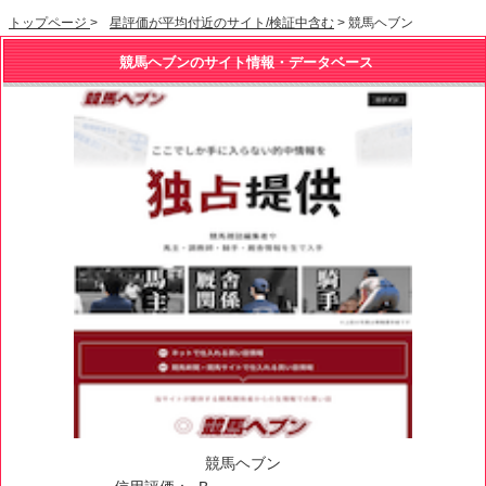
トップページ
>
星評価が平均付近のサイト/検証中含む
> 競馬ヘブン
競馬ヘブンのサイト情報・データベース
競馬ヘブン