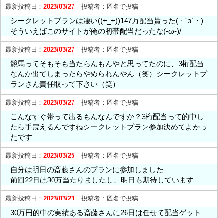
最新投稿日：
2023/03/27
投稿者：
匿名で投稿
シークレットプランは凄い((+_+))147万配当貰った(・´з`・)
そういえばこのサイトが俺の初帯配当だったな(-ω-)/
最新投稿日：
2023/03/27
投稿者：
匿名で投稿
競馬ってそもそも当たらんもんやと思ってたのに、3桁配当
なんか出てしまったらやめられんやん（笑）シークレットプ
ランさん責任取って下さい（笑）
最新投稿日：
2023/03/27
投稿者：
匿名で投稿
こんなすぐ帯って出るもんなんですか？3桁配当って的中し
たら手震えるんですねシークレットプラン参加決めてよかっ
たです
最新投稿日：
2023/03/25
投稿者：
匿名で投稿
自分は明日の斎藤さんのプランに参加しました
前回22日は30万当たりましたし、明日も期待しています
最新投稿日：
2023/03/23
投稿者：
匿名で投稿
30万円的中の実績ある斎藤さんに26日は任せて配当ゲット