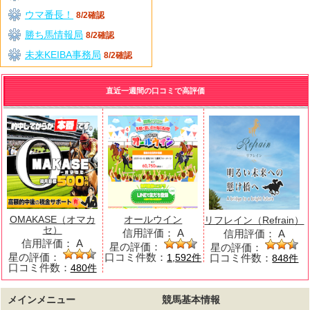
ウマ番長！
8/2確認
勝ち馬情報局
8/2確認
未来KEIBA事務局
8/2確認
直近一週間の口コミで高評価
OMAKASE（オマカ
オールウイン
リフレイン（Refrain）
セ）
信用評価：
A
信用評価：
A
信用評価：
A
星の評価：
星の評価：
星の評価：
口コミ件数：
口コミ件数：
1,592件
848件
口コミ件数：
480件
メインメニュー
競馬基本情報