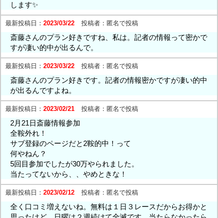
します✨
最新投稿日：
2023/03/22
投稿者：
匿名で投稿
斎藤さんのプラン好きですね、私は。記者の情報って密かで
すが凄い的中が出るんで。
最新投稿日：
2023/03/22
投稿者：
匿名で投稿
斎藤さんのプラン好きです。記者の情報密かですが凄い的中
が出るんですよね。
最新投稿日：
2023/02/21
投稿者：
匿名で投稿
2月21日斎藤情報参加
全鞍外れ！
サブ登録のページだと2鞍的中！って
何やねん？
5回目参加でしたが30万やられました。
当たってないから、、やめときな！
最新投稿日：
2023/02/12
投稿者：
匿名で投稿
全く口コミ増えないね。無料は１日３レースだからお得かと
思ったけど、日曜は２週続けて全滅です。当たらなかったら