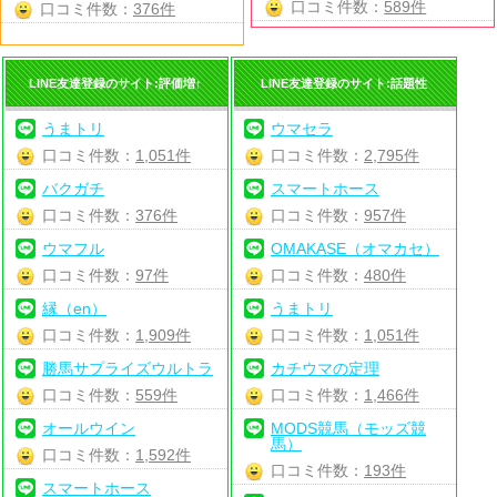
口コミ件数：
589件
口コミ件数：
376件
LINE友達登録のサイト:評価増↑
LINE友達登録のサイト:話題性
うまトリ
ウマセラ
口コミ件数：
1,051件
口コミ件数：
2,795件
バクガチ
スマートホース
口コミ件数：
376件
口コミ件数：
957件
ウマフル
OMAKASE（オマカセ）
口コミ件数：
97件
口コミ件数：
480件
縁（en）
うまトリ
口コミ件数：
1,909件
口コミ件数：
1,051件
勝馬サプライズウルトラ
カチウマの定理
口コミ件数：
559件
口コミ件数：
1,466件
オールウイン
MODS競馬（モッズ競
馬）
口コミ件数：
1,592件
口コミ件数：
193件
スマートホース