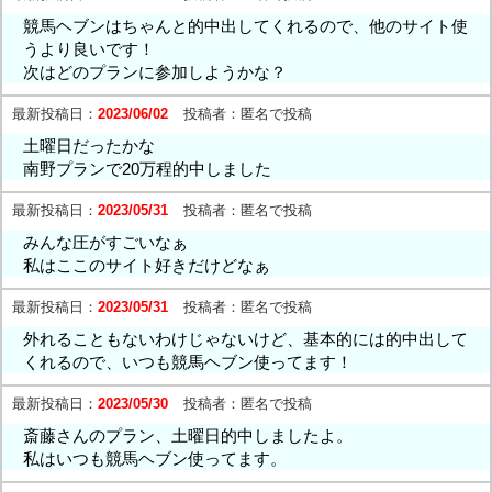
競馬ヘブンはちゃんと的中出してくれるので、他のサイト使
うより良いです！
次はどのプランに参加しようかな？
最新投稿日：
2023/06/02
投稿者：
匿名で投稿
土曜日だったかな
南野プランで20万程的中しました
最新投稿日：
2023/05/31
投稿者：
匿名で投稿
みんな圧がすごいなぁ
私はここのサイト好きだけどなぁ
最新投稿日：
2023/05/31
投稿者：
匿名で投稿
外れることもないわけじゃないけど、基本的には的中出して
くれるので、いつも競馬ヘブン使ってます！
最新投稿日：
2023/05/30
投稿者：
匿名で投稿
斎藤さんのプラン、土曜日的中しましたよ。
私はいつも競馬ヘブン使ってます。