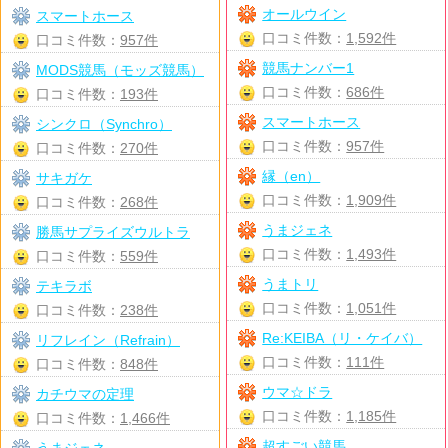
オールウイン
スマートホース
口コミ件数：
1,592件
口コミ件数：
957件
競馬ナンバー1
MODS競馬（モッズ競馬）
口コミ件数：
686件
口コミ件数：
193件
スマートホース
シンクロ（Synchro）
口コミ件数：
957件
口コミ件数：
270件
縁（en）
サキガケ
口コミ件数：
1,909件
口コミ件数：
268件
うまジェネ
勝馬サプライズウルトラ
口コミ件数：
1,493件
口コミ件数：
559件
うまトリ
テキラボ
口コミ件数：
1,051件
口コミ件数：
238件
Re:KEIBA（リ・ケイバ）
リフレイン（Refrain）
口コミ件数：
111件
口コミ件数：
848件
ウマ☆ドラ
カチウマの定理
口コミ件数：
1,185件
口コミ件数：
1,466件
超すごい競馬
うまジェネ