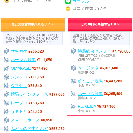
ウマフル
口コミ件数：
97件
この30日の高額報告TOP5
直近の重賞的中があるサイト
クイーンステークス（ＧⅢ・8/2(日)
直近30日に確認できた報告の最高
札幌）の的中報告を当サイトが公式
額。金額は公式配当×購入口数と一
配当と確認できたのは10サイト
致したものだけ
サキガケ
勝馬総合センター
¥266,520
¥7,796,000
園田12R 7/22（公式3連単
ハーレム競馬
¥155,920×50口）
¥111,050
うまジェネ
OMAKASE
¥6,811,600
¥177,680
新潟5R 8/2
シンクロ
¥111,050
超すごい競馬
¥6,443,280
ウマセラ
小倉10R 7/11
¥88,840
ハーレム競馬
競馬リベンジャーズ
¥6,285,400
¥177,680
福島6R 7/12
レープロ
¥133,260
Re:KEIBA
¥5,727,360
うまトリ
小倉10R 7/11
¥44,420
スマートホース
¥8,950
みどりの的中らんど
¥555,250