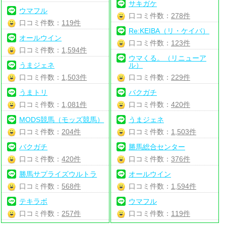
サキガケ
ウマフル
口コミ件数：
278件
口コミ件数：
119件
Re:KEIBA（リ・ケイバ）
オールウイン
口コミ件数：
123件
口コミ件数：
1,594件
ウマくる。（リニューア
うまジェネ
ル）
口コミ件数：
1,503件
口コミ件数：
229件
うまトリ
バクガチ
口コミ件数：
1,081件
口コミ件数：
420件
MODS競馬（モッズ競馬）
うまジェネ
口コミ件数：
204件
口コミ件数：
1,503件
バクガチ
勝馬総合センター
口コミ件数：
420件
口コミ件数：
376件
勝馬サプライズウルトラ
オールウイン
口コミ件数：
568件
口コミ件数：
1,594件
テキラボ
ウマフル
口コミ件数：
257件
口コミ件数：
119件