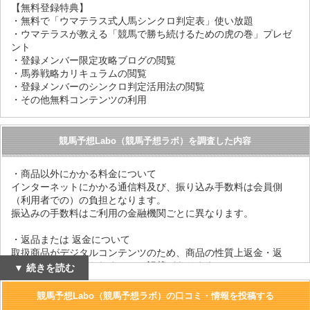
【無料登録特典】
・無料で「ウマテラス式人馬シンクロ判定表」使い放題
・ウマテラスが教える「競馬で勝ち続けるための虎の巻」プレゼ
ント
・登録メンバー限定攻略ブログの閲覧
・馬券戦略カリキュラムの閲覧
・登録メンバーのシンクロ判定活用法の閲覧
・その他無料コンテンツの利用
競馬予想Labo（競馬予想ラボ）を調査した内容
・商品以外にかかる料金について
インターネットにかかる通信料及び、振り込み手数料は会員側
（利用者での）の負担となります。
振込みの手数料はご利用の金融機関ごとに異なります。
・返品または 返金について
取扱商品がデジタルコンテンツのため、商品の性質上返金・返
品・交換には応じられませんと記載があります。
▼ 続きを読む
・個人情報の保護について
競馬予想Labo（競馬予想ラボ）の口コミ・情報を投稿する
氏名・電子メールアドレス等の個人情報は、法令の定める場合な