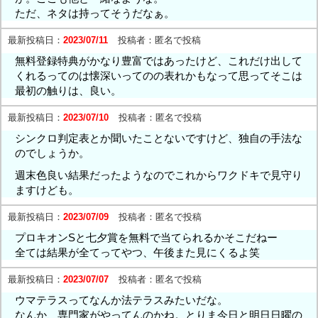
ただ、ネタは持ってそうだなぁ。
最新投稿日：
2023/07/11
投稿者：
匿名で投稿
無料登録特典がかなり豊富ではあったけど、これだけ出して
くれるってのは懐深いってのの表れかもなって思ってそこは
最初の触りは、良い。
最新投稿日：
2023/07/10
投稿者：
匿名で投稿
シンクロ判定表とか聞いたことないですけど、独自の手法な
のでしょうか。
週末色良い結果だったようなのでこれからワクドキで見守り
ますけども。
最新投稿日：
2023/07/09
投稿者：
匿名で投稿
プロキオンSと七夕賞を無料で当てられるかそこだねー
全ては結果が全てってやつ、午後また見にくるよ笑
最新投稿日：
2023/07/07
投稿者：
匿名で投稿
ウマテラスってなんか法テラスみたいだな。
なんか、専門家がやってんのかね。とりま今日と明日日曜の