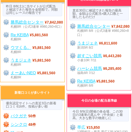
昨日 8/8(土)に当サイトが公式配当
と確認できた報告を金額順で。同額
直近30日に確認できた報告の最高
は同じレースの報告です
額。金額は公式配当×購入口数と一
致したものだけ
勝馬総合センター
¥7,842,080
勝馬総合センター
札幌8R（公式3連単 ¥980,260×8口）
¥7,842,080
札幌8R 8/8（公式3連単 ¥980,260×8
Re:KEIBA
口）
¥5,881,560
札幌8R
うまジェネ
¥6,811,600
ウマくる。
新潟5R 8/2
¥5,881,560
札幌8R
超すごい競馬
¥6,443,280
うまジェネ
小倉10R 7/11
¥5,881,560
札幌8R
ハーレム競馬
¥6,285,400
えーあいNEO
福島6R 7/12
¥5,881,560
札幌8R
Re:KEIBA
¥5,881,560
札幌8R 8/8
新着口コミが多いサイト
今日の会場の配当基準線
優良認定サイトへの直近3日の新着
口コミ 616件。投稿が多い順
今日 8/9(日)開催の各会場、この30
日の3連単の真ん中（中央値）と最
バクガチ
50件
高。大きな数字の物差しに
シンクロ
48件
帯広
¥15,850
13開催日・最高 帯広12R ¥362,030