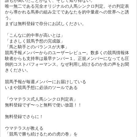
誰もが聞いたことがなく、そして知り得ない。
唯一無二である完全オリジナルの人馬シンクロ判定。その判定表
から導かれる馬券の組み立てであなたを的中量産への世界へと誘
う。
まずは無料登録で存分にお試しください。
「こんなに的中率が高いとは」
「まさしく競馬予想の完成版」
「馬と騎手とのバランスが大事」
競馬予報メンバーからのユーザーレビュー。数多くの競馬情報体
験者からも支持率は最早ナンバー１。正規メンバーになっても圧
倒的コストパフォーマンス。なぜ利用し続けるのか生の声をお聞
きください。
競馬予報が毎週メンバーにお届けしている
いまや競馬予想に必須のツールである
「ウマテラス式人馬シンクロ判定表」
無料登録でず〜っと無料で使い放題！！
無料登録でさらに！
ウマテラスが教える
「競馬で勝ち続けるための虎の巻」を