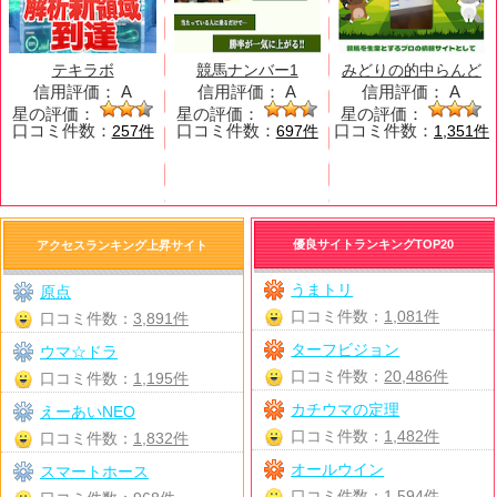
テキラボ
競馬ナンバー1
みどりの的中らんど
信用評価：
A
信用評価：
A
信用評価：
A
星の評価：
星の評価：
星の評価：
口コミ件数：
口コミ件数：
口コミ件数：
257件
697件
1,351件
優良サイトランキングTOP20
アクセスランキング上昇サイト
うまトリ
原点
口コミ件数：
1,081件
口コミ件数：
3,891件
ターフビジョン
ウマ☆ドラ
口コミ件数：
20,486件
口コミ件数：
1,195件
カチウマの定理
えーあいNEO
口コミ件数：
1,482件
口コミ件数：
1,832件
オールウイン
スマートホース
口コミ件数：
1,594件