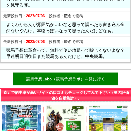
を見守る隊。
最新投稿日：
2023/07/06
投稿者：
匿名で投稿
よくわからんが雰囲気がいいなと思って調べたら書き込み全
然ないやんけ。本物っぽいなって思ったんだけどなぁ。
最新投稿日：
2023/07/06
投稿者：
匿名で投稿
競馬予想に革命って、無料で使い放題って嘘じゃないよな？
早速明日明後日また競馬あるんだけど、中央競馬。
競馬予想Labo（競馬予想ラボ）を見に行く
直近で的中率が高いサイトの口コミもチェックしてみて下さい（星の評価
値を自動集計）。