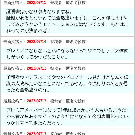
最新投稿日：
2023/07/15
投稿者：
匿名で投稿
証明書はかなり参考なりますね。
証拠があるとないとでは全然違いますし、これを糧にまずや
ってみようというモチベーションにはなってます。あとはこ
れってのが決まれば！
最新投稿日：
2023/07/14
投稿者：
匿名で投稿
プレミアにならないと話にならないってやつでしょ。大体察
しがつくってやつだなこりゃ。
最新投稿日：
2023/07/13
投稿者：
匿名で投稿
予報者ウマテラスってやつのプロフィール見たけどなんか伝
説の人物みたいなことになってるやん。今流行りのAIとか思
ったら全然違うのな。
最新投稿日：
2023/07/13
投稿者：
匿名で投稿
プレミアメンバーになって1年経過とかいう人もいるようだ
から昔からあるサイトのようだけどなんで今頃表面化ってい
うか目立ってきたんだろう。
最新投稿日：
2023/07/13
投稿者：
匿名で投稿