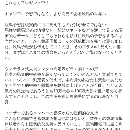
もれなくプレゼント中！
ギャンブル予想ではなく、より高見のある競馬の世界へ。
競馬予想は現実的に目に見えるものだけが全てではない
馬柱や競馬記者の情報など、新聞やネットなどを通して見える現
実的なデータ。どうしてもそれらを頼りに競馬の予想をするのは
当然のこと。しかし競馬予報は、その既成概念を完全に覆しまし
た。競馬予報がお伝えしていくのは、そのプラスαの見えない部
分。まずはこれまでの概念をいったん忘れてご覧になってくださ
い。
ウマテラス式人馬シンクロ判定表が導く的中への扉
自身の馬券的中確率が高くなっていくのがどんどんと実感できて
いく。シンクロ判定表を使えば、本命党のあなたも穴党のあなた
でも誰でも的中率と回収率を格段に上げることが可能。たとえ人
気薄の競走馬であろうとも10万馬券や100万馬券を狙い定めて購
入することさえも。この実感を近い将来手にするのはあなた自
身。
ユーザーであるメンバーの皆様からの圧倒的な支持
こんなに信頼できる競馬予想は他にはないと、数多くの競馬情報
体験者からも圧倒的な支持を受けています。競馬開催日に届く判
定表と日々の充実したサポート。ユーザーの皆さまがなぜ利用し