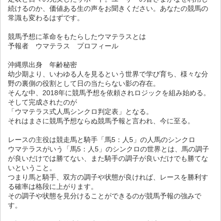
続けるのか、価値ある生の声をお聞きください。あなたの競馬の
常識も変わるはずです。
競馬予想に革命をもたらしたウマテラスとは
予報者 ウマテラス プロフィール
沖縄県出身 年齢秘密
幼少期より、いわゆる人を見るという世界で学び育ち、様々な分
野の裏側の役割として日の当たらない影の存在。
そんな中、2018年に競馬予想を依頼されロジックを組み始める。
そして完成されたのが
「ウマテラス式人馬シンクロ判定表」となる。
それはまさに競馬予想ならぬ競馬予報と言われ、今に至る。
レースの主役は競走馬と騎手「馬5：人5」の人馬のシンクロ
ウマテラスがいう「馬5：人5」のシンクロの世界とは、馬の調子
が良いだけでは勝てない、また騎手の調子が良いだけでも勝てな
いということ。
つまり馬と騎手、双方の調子や状態が良ければ、レースを勝利す
る確率は格段に上がります。
その調子や状態を見分けることができるのが競馬予報の強みで
す。