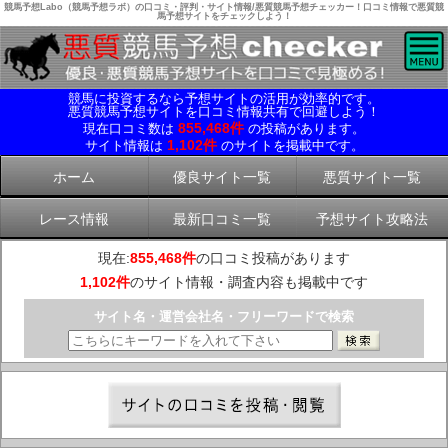
競馬予想Labo（競馬予想ラボ）の口コミ・評判・サイト情報/悪質競馬予想チェッカー！口コミ情報で悪質競
馬予想サイトをチェックしよう！
競馬に投資するなら予想サイトの活用が効率的です。
悪質競馬予想サイトを口コミ情報共有で回避しよう！
855,468件
現在口コミ数は
の投稿があります。
1,102件
サイト情報は
のサイトを掲載中です。
ホーム
優良サイト一覧
悪質サイト一覧
レース情報
最新口コミ一覧
予想サイト攻略法
現在:
855,468件
の口コミ投稿があります
1,102件
のサイト情報・調査内容も掲載中です
サイト名・運営会社名・フリーワードで検索