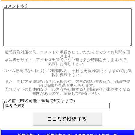
どを除きご本人様の事前の了解なく第三者に提供・提示されるこ
コメント本文
とはありません。
・免責事項について提供する情報によって発生する利益・損害に
対し、責任は利用者個人にあるものとします。
また、配信に万全を期しておりますが、二次的事由による不着遅
配の責任は負いかねます。
迷惑行為対策の為、コメントを承認させていただくまで少々お時間を頂
きます。
承認者がサイトにアクセス出来ていない時は多少時間を要しますので、
気長にお待ち下さい。
スパム行為でない限り(～12時間以内、土日も更新)承認されますのでお気
軽に投稿下さい。
また、同じ方が連続投稿される場合や、内容の薄い書き込み、誹謗中傷
等は掲載を見送る事があります。
予想サイトの具体的なメール内容を転載すると削除依頼が来やすくなる
傾向があるので、留意して投稿下さい。
お名前（匿名可能・全角で5文字まで）