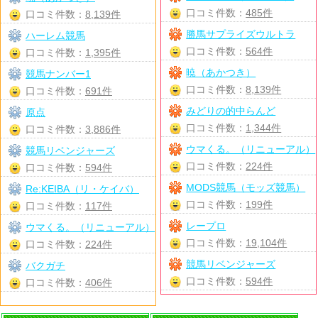
口コミ件数：
485件
口コミ件数：
8,139件
勝馬サプライズウルトラ
ハーレム競馬
口コミ件数：
564件
口コミ件数：
1,395件
暁（あかつき）
競馬ナンバー1
口コミ件数：
8,139件
口コミ件数：
691件
みどりの的中らんど
原点
口コミ件数：
1,344件
口コミ件数：
3,886件
ウマくる。（リニューアル）
競馬リベンジャーズ
口コミ件数：
224件
口コミ件数：
594件
MODS競馬（モッズ競馬）
Re:KEIBA（リ・ケイバ）
口コミ件数：
199件
口コミ件数：
117件
レープロ
ウマくる。（リニューアル）
口コミ件数：
19,104件
口コミ件数：
224件
競馬リベンジャーズ
バクガチ
口コミ件数：
594件
口コミ件数：
406件