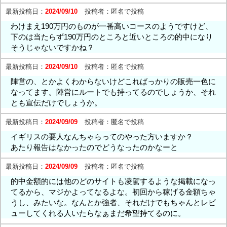
最新投稿日：
2024/09/10
投稿者：
匿名で投稿
わけまえ190万円のものが一番高いコースのようですけど、
下のは当たらず190万円のところと近いところの的中になり
そうじゃないですかね？
最新投稿日：
2024/09/10
投稿者：
匿名で投稿
陣営の、とかよくわからないけどこればっかりの販売一色に
なってます。陣営にルートでも持ってるのでしょうか、それ
とも宣伝だけでしょうか。
最新投稿日：
2024/09/09
投稿者：
匿名で投稿
イギリスの要人なんちゃらってのやった方いますか？
あたり報告はなかったのでどうなったのかなーと
最新投稿日：
2024/09/09
投稿者：
匿名で投稿
的中金額的には他のどのサイトも凌駕するような掲載になっ
てるから、マジかよってなるよな。初回から稼げる金額ちゃ
うし、みたいな。なんとか強者、それだけでもちゃんとレビ
ューしてくれる人いたらなぁまだ希望持てるのに。