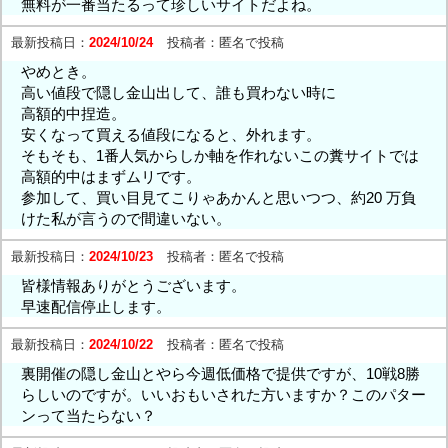
無料が一番当たるって珍しいサイトだよね。
最新投稿日：
2024/10/24
投稿者：
匿名で投稿
やめとき。
高い値段で隠し金山出して、誰も買わない時に
高額的中捏造。
安くなって買える値段になると、外れます。
そもそも、1番人気からしか軸を作れないこの糞サイトでは
高額的中はまずムリです。
参加して、買い目見てこりゃあかんと思いつつ、約20 万負
けた私が言うので間違いない。
最新投稿日：
2024/10/23
投稿者：
匿名で投稿
皆様情報ありがとうございます。
早速配信停止します。
最新投稿日：
2024/10/22
投稿者：
匿名で投稿
裏開催の隠し金山とやら今週低価格で提供ですが、10戦8勝
らしいのですが。いいおもいされた方いますか？このパター
ンって当たらない？