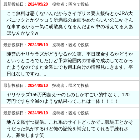
最新投稿日：
2024/09/20
投稿者：
匿名で投稿
ここ無料は悪くないんだからさイギリス要人接待とかJRA大
パニックとかツッコミ所満載の企画やめたらいいのにw そん
な事するから一気に胡散臭くなるんだよw 中の考えてる人あ
ほなんかな？w
最新投稿日：
2024/09/10
投稿者：
匿名で投稿
陣営のヤリヤラズがどうなるか次第、平日課金するかどうか
というところでしたけど予算範囲内の情報で成功してなかっ
たようなのでまた金曜にでも週末向けの情報見にきます。平
日はなしですね。。
最新投稿日：
2024/09/10
投稿者：
匿名で投稿
ヤリヤラズ155万円超え〜のものしかすごい的中なく、120
万円ですら全滅のような結果ってこれは一体！！！！
最新投稿日：
2024/09/10
投稿者：
匿名で投稿
地方２鞍ずつ提供。これ系のサイトどっかで…競馬王とかそ
うだった気がするけど俺の記憶を補完してくれる手練れさ
ん、募集します笑