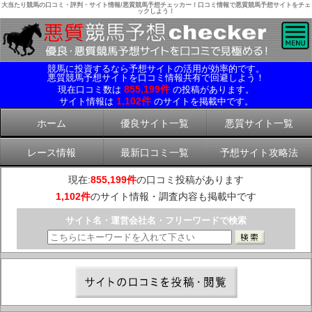
大当たり競馬の口コミ・評判・サイト情報/悪質競馬予想チェッカー！口コミ情報で悪質競馬予想サイトをチェ
ックしよう！
競馬に投資するなら予想サイトの活用が効率的です。
悪質競馬予想サイトを口コミ情報共有で回避しよう！
855,199件
現在口コミ数は
の投稿があります。
1,102件
サイト情報は
のサイトを掲載中です。
ホーム
優良サイト一覧
悪質サイト一覧
レース情報
最新口コミ一覧
予想サイト攻略法
現在:
855,199件
の口コミ投稿があります
1,102件
のサイト情報・調査内容も掲載中です
サイト名・運営会社名・フリーワードで検索