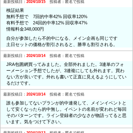
最新投稿日：
2024/10/15
投稿者：
匿名で投稿
検証結果
無料予想で 7回的中率42% 回収率120%
有料予想で 24回的中率12% 回収率47%
情報料金348,000円
自分が参加したら不的中になる、メイン企画も同じです
土日セットの価格が割引されると、勝率も割引される。
最新投稿日：
2024/10/14
投稿者：
匿名で投稿
JRA包囲網買ってみました。全部外れました。3連単のフォ
ーメーション予想でしたが、3連複にしても外れます。買わ
ない方が良いです。外れも書いて正直に見えるようにしてい
るだけです。
最新投稿日：
2024/10/14
投稿者：
匿名で投稿
誰も参加してないプランが的中連発して、メインイベントと
して安くなったら的中無し。イベントの名前が変われど毎回
そのパターンです。ライン登録者の少なさが物語ってると思
います。気をつけて下さい。
最新投稿日：
2024/10/13
投稿者：
匿名で投稿