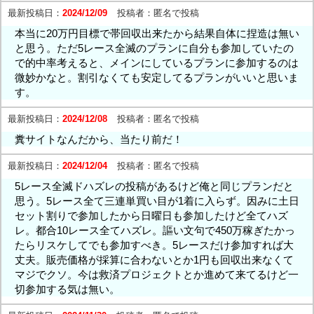
最新投稿日：
2024/12/09
投稿者：
匿名で投稿
本当に20万円目標で帯回収出来たから結果自体に捏造は無い
と思う。ただ5レース全滅のプランに自分も参加していたの
で的中率考えると、メインにしているプランに参加するのは
微妙かなと。割引なくても安定してるプランがいいと思いま
す。
最新投稿日：
2024/12/08
投稿者：
匿名で投稿
糞サイトなんだから、当たり前だ！
最新投稿日：
2024/12/04
投稿者：
匿名で投稿
5レース全滅ドハズレの投稿があるけど俺と同じプランだと
思う。5レース全て三連単買い目が1着に入らず。因みに土日
セット割りで参加したから日曜日も参加したけど全てハズ
レ。都合10レース全てハズレ。謳い文句で450万稼ぎたかっ
たらリスケしてでも参加すべき。5レースだけ参加すれば大
丈夫。販売価格が採算に合わないとか1円も回収出来なくて
マジでクソ。今は救済プロジェクトとか進めて来てるけど一
切参加する気は無い。