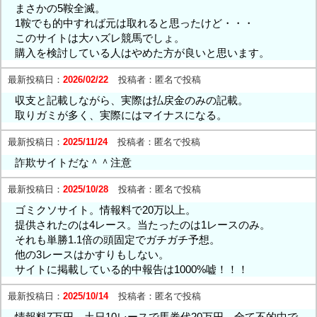
まさかの5鞍全滅。
1鞍でも的中すれば元は取れると思ったけど・・・
このサイトは大ハズレ競馬でしょ。
購入を検討している人はやめた方が良いと思います。
最新投稿日：
2026/02/22
投稿者：
匿名で投稿
収支と記載しながら、実際は払戻金のみの記載。
取りガミが多く、実際にはマイナスになる。
最新投稿日：
2025/11/24
投稿者：
匿名で投稿
詐欺サイトだな＾＾注意
最新投稿日：
2025/10/28
投稿者：
匿名で投稿
ゴミクソサイト。情報料で20万以上。
提供されたのは4レース。当たったのは1レースのみ。
それも単勝1.1倍の頭固定でガチガチ予想。
他の3レースはかすりもしない。
サイトに掲載している的中報告は1000%嘘！！！
最新投稿日：
2025/10/14
投稿者：
匿名で投稿
情報料7万円。土日10レースで馬券代20万円、全て不的中で