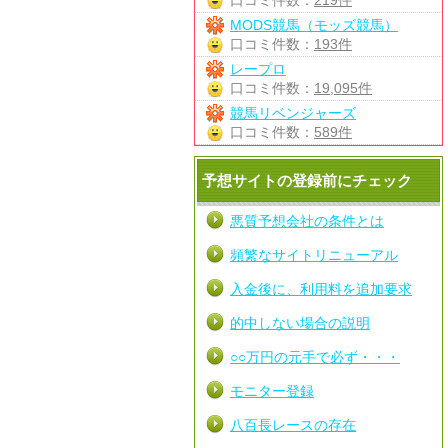
口コミ件数：
219件
MODS競馬（モッズ競馬）
口コミ件数：
193件
レープロ
口コミ件数：
19,095件
競馬リベンジャーズ
口コミ件数：
589件
予想サイトの登録前にチェック
悪質予想会社の条件とは
頻繁なサイトリニューアル
入金後に、利用料を追加要求
的中しない場合の説明
○○万円の元手で必ず・・・
モニター登録
八百長レースの存在