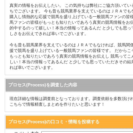
真実の情報をお伝えしたい。 この気持ちは弊社にご協力頂いてい
ちでございます。 今も昔も競馬業界を支えているのはＪＲＡでも
購入し情熱的な応援で競馬を盛り上げている一般競馬ファンの皆様
馬ファンの皆様がもっとも知りたいであろう真実の競馬情報をお伝
的中するのって嬉しい！本当の情報ってあるんだ と少しでも思っ
しさをお伝えできれば幸いでございます。
今も昔も競馬業界を支えているのはＪＲＡでもなければ、競馬関係
援で競馬を盛り上げている一般競馬ファンの皆様です。 だからこ
もっとも知りたいであろう真実の競馬情報をお伝えし 競馬ってこ
しい！本当の情報ってあるんだ と少しでも思っていただきその結
れば幸いでございます。
プロセス(Process)を調査した内容
現在詳細な情報は調査前となっております。調査依頼を多数頂け
こちらで情報精査しまとめを作りたいと思います！
プロセス(Process)の口コミ・情報を投稿する