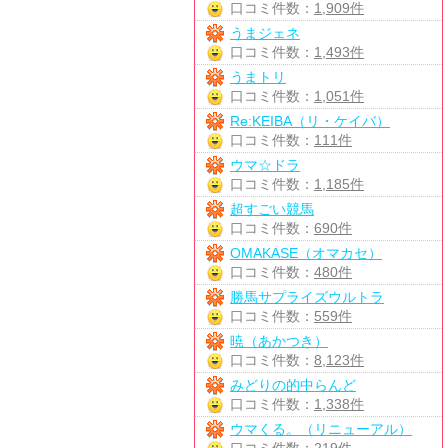
口コミ件数：
1,909件
うまジェネ
口コミ件数：
1,493件
うまトリ
口コミ件数：
1,051件
Re:KEIBA（リ・ケイバ）
口コミ件数：
111件
ウマ☆ドラ
口コミ件数：
1,185件
超すごい競馬
口コミ件数：
690件
OMAKASE（オマカセ）
口コミ件数：
480件
勝馬サプライズウルトラ
口コミ件数：
559件
暁（あかつき）
口コミ件数：
8,123件
みどりの的中らんど
口コミ件数：
1,338件
ウマくる。（リニューアル）