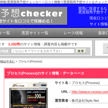
サイト情報/悪質競馬予想チェッカー！口コミ情報で悪質競馬予想サイトをチェッ
競馬に投資するな
悪質競馬予想サイ
現在口コ
サイト情
ト一覧
悪質サイト一覧
レース情報
最新
ます
1,102件
のサイト情報・調査内容も掲載中です
で検索
/検証中含む
> プロセス(Process)
プロセス(Process)のサイト情報・データベース
サイト名：
プロセス(Process)
URL：
http://www.p-rocess.co
運営業者：
株式会社Style Net