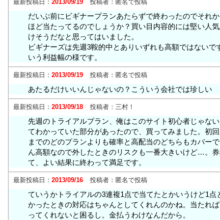
最新投稿日：
2013/09/19
投稿者：
匿名で投稿
だいぶ前にビギナープランあたらずで終わったのでそれか
ほど当たってるのでしょうか？買い目内容的には堅い人気
けそうだなと思ってはいました。
ビギナーズは先週3鞍的中とありいずれも高額ではないで
いう利益幅の様です。
最新投稿日：
2013/09/19
投稿者：
匿名で投稿
あたるだけいいんじゃないの？こういう会社では珍しい
最新投稿日：
2013/09/18
投稿者：
三村！
先週のトライアルプラン、俺はこのサイト初心者じゃない
てわかっていた部分があったので、買ってみました。初回
までのどのプランよりも確率と高配当のどちらもカバーで
ん高額なので外したときのリスクも一番大きいけど…。券
て、よい結果に終わって満足です。
最新投稿日：
2013/09/16
投稿者：
匿名で投稿
ていうかトライアルの3連複1点で当てたとかいうけど1
かったときの対応はちゃんとしてくれんのかね。当たれば
ってくれないと困るし。金払うわけなんだから。