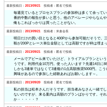
最新投稿日：
2013/09/21
投稿者：
匿名で投稿
毎週見ているとプロセスプランの参加枠は多くて余ってい
番的中数の報告が多いと思う。他のアベレージやらなんや
俺もこればっかりは買ったことがない。
最新投稿日：
2013/09/21
投稿者：
米倉会長
明日だけの買い目となると400Pから参加可能だそうで。
鞍が200Pとレース単位金額としては高額ですが枠は埋ま
最新投稿日：
2013/09/21
投稿者：
匿名で投稿
メールでアピール来ていたけど、トライアルプランという
うです。利用代金10万円。使った人います？先週14日に
しかも3連単ではなくて3連複の1点高額推奨5000円。こ
興味があるので参加した経験あればお願いします～。
最新投稿日：
2013/09/20
投稿者：
匿名で投稿
私の担当は松本さんだそうです。担当者みなさん一緒でし
ないのですが、来る案内は高額のプランばかりです。それ
か・・・・・？