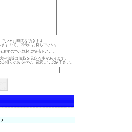
まで少々お時間を頂きます。
しますので、気長にお待ち下さい。
されますのでお気軽に投稿下さい。
謗中傷等は掲載を見送る事があります。
なる傾向があるので、留意して投稿下さい。
？