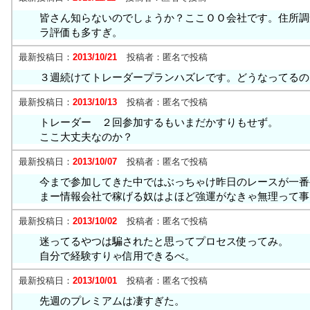
皆さん知らないのでしょうか？ここＯＯ会社です。住所調
ラ評価も多すぎ。
最新投稿日：
2013/10/21
投稿者：
匿名で投稿
３週続けてトレーダープランハズレです。どうなってるの
最新投稿日：
2013/10/13
投稿者：
匿名で投稿
トレーダー ２回参加するもいまだかすりもせず。
ここ大丈夫なのか？
最新投稿日：
2013/10/07
投稿者：
匿名で投稿
今まで参加してきた中ではぶっちゃけ昨日のレースが一番
まー情報会社で稼げる奴はよほど強運がなきゃ無理って事
最新投稿日：
2013/10/02
投稿者：
匿名で投稿
迷ってるやつは騙されたと思ってプロセス使ってみ。
自分で経験すりゃ信用できるべ。
最新投稿日：
2013/10/01
投稿者：
匿名で投稿
先週のプレミアムは凄すぎた。