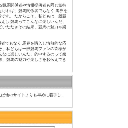
る競馬関係者や情報提供者も同じ気持
なければ、競馬関係者でもなく 馬券を
です。 だからこそ、私どもは一般競
えし 競馬ってこんなに楽しいんだ、
ていただきその結果、競馬の魅力や楽
者でもなく 馬券を購入し情熱的な応
そ、私どもは一般競馬ファンの皆様が
んなに楽しいんだ、的中するのって嬉
果、競馬の魅力や楽しさをお伝えでき
れば他のサイトよりも早めに着手し、