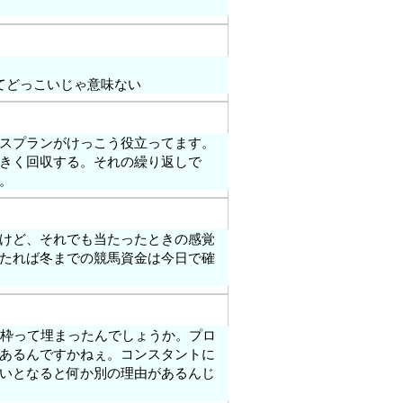
てどっこいじゃ意味ない
スプランがけっこう役立ってます。
きく回収する。それの繰り返しで
。
けど、それでも当たったときの感覚
たれば冬までの競馬資金は今日で確
6枠って埋まったんでしょうか。プロ
あるんですかねぇ。コンスタントに
いとなると何か別の理由があるんじ