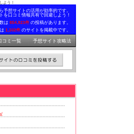
クしよう！
ら予想サイトの活用が効率的です。
トを口コミ情報共有で回避しよう！
ミ数は
の投稿があります。
854,923件
報は
のサイトを掲載中です。
1,102件
口コミ一覧
予想サイト攻略法
m/