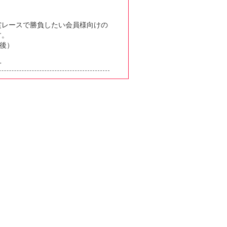
賞レースで勝負したい会員様向けの
す。
前後）
T