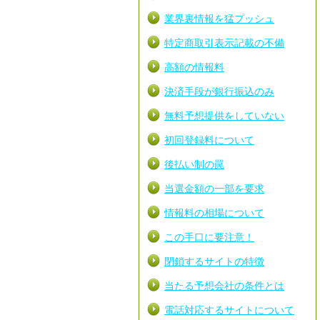
業界裏情報を猛プッシュ
特定商取引表示記載の不備
高額の情報料
決済手段が銀行振込のみ
無料予想提供をしていない
初回登録料について
後払い制の罠
当選金額の一部を要求
情報料の相場について
この手口に要注意！
閉鎖するサイトの特徴
当たる予想会社の条件とは
電話対応するサイトについて