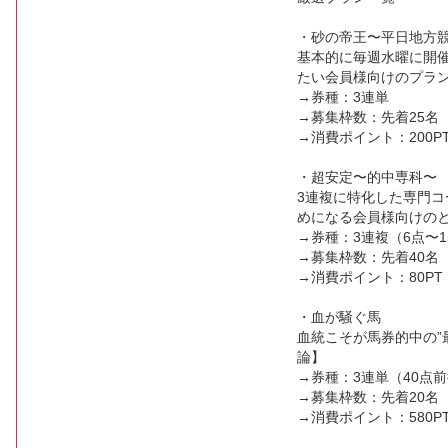
・砂の帝王〜平日地方
基本的に毎週水曜に開
たい会員様向けのプラ
→券種：3連単
→募集枠数：先着25名
→消費ポイント：200P
・超安定〜的中専科〜
3連複に特化した専門
めになる会員様向けの
→券種：3連複（6点〜1
→募集枠数：先着40名
→消費ポイント：80PT
・血が騒ぐ馬
血統こそが馬券的中の”
論】
→券種：3連単（40点
→募集枠数：先着20名
→消費ポイント：580P