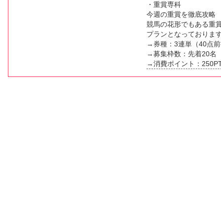
・重賞専科
今週の重賞を徹底攻略
競馬の花形でもある重
プランとなっておりま
→券種：3連単（40点
→募集枠数：先着20名
→消費ポイント：250P