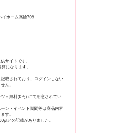
 ハイホーム高輪708
提供サイトです。
ト換算になります。
に記載されており、ログインしない
ません。
ツ＝無料(0円) にて用意されてい
ペーン・イベント期間等は商品内容
ります。
900ptとの記載がありました。