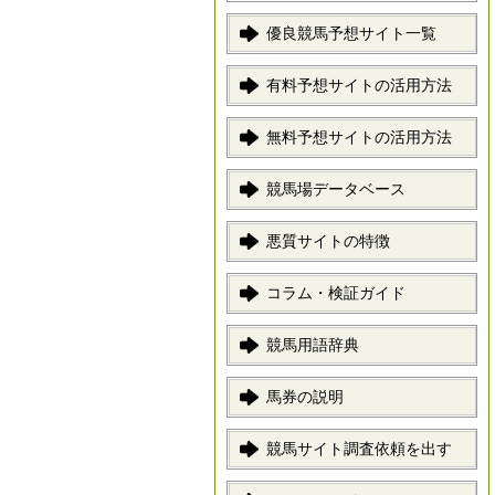
優良競馬予想サイト一覧
有料予想サイトの活用方法
無料予想サイトの活用方法
競馬場データベース
悪質サイトの特徴
コラム・検証ガイド
競馬用語辞典
馬券の説明
競馬サイト調査依頼を出す