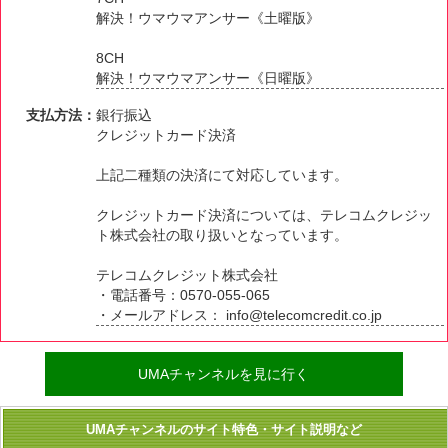
解決！ウマウマアンサー《土曜版》
8CH
解決！ウマウマアンサー《日曜版》
支払方法：
銀行振込
クレジットカード決済
上記二種類の決済にて対応しています。
クレジットカード決済については、テレコムクレジッ
ト株式会社の取り扱いとなっています。
テレコムクレジット株式会社
・電話番号：0570-055-065
・メールアドレス： info@telecomcredit.co.jp
UMAチャンネルを見に行く
UMAチャンネルのサイト特色・サイト説明など