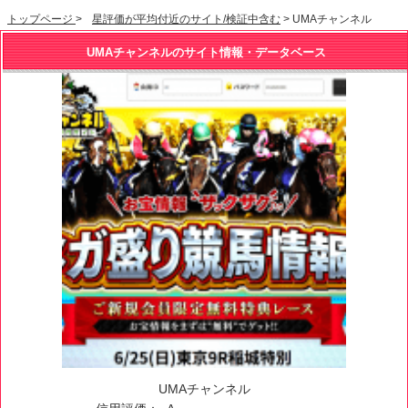
トップページ
>
星評価が平均付近のサイト/検証中含む
> UMAチャンネル
UMAチャンネルのサイト情報・データベース
UMAチャンネル