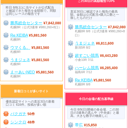
この30日の高額報告TOP5
昨日 8/8(土)に当サイトが公式配当
と確認できた報告を金額順で。同額
直近30日に確認できた報告の最高
は同じレースの報告です
額。金額は公式配当×購入口数と一
致したものだけ
勝馬総合センター
¥7,842,080
勝馬総合センター
札幌8R（公式3連単 ¥980,260×8口）
¥7,842,080
札幌8R 8/8（公式3連単 ¥980,260×8
Re:KEIBA
口）
¥5,881,560
札幌8R
うまジェネ
¥6,811,600
ウマくる。
新潟5R 8/2
¥5,881,560
札幌8R
超すごい競馬
¥6,443,280
うまジェネ
小倉10R 7/11
¥5,881,560
札幌8R
ハーレム競馬
¥6,285,400
えーあいNEO
福島6R 7/12
¥5,881,560
札幌8R
Re:KEIBA
¥5,881,560
札幌8R 8/8
新着口コミが多いサイト
今日の会場の配当基準線
優良認定サイトへの直近3日の新着
口コミ 616件。投稿が多い順
今日 8/9(日)開催の各会場、この30
日の3連単の真ん中（中央値）と最
バクガチ
50件
高。大きな数字の物差しに
シンクロ
48件
帯広
¥15,850