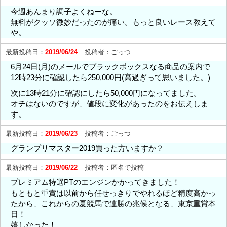
今週あんまり調子よくねーな。
無料がクッソ微妙だったのが痛い。もっと良いレース教えて
や。
最新投稿日：
2019/06/24
投稿者：
ごっつ
6月24日(月)のメールでブラックボックスなる商品の案内で
12時23分に確認したら250,000円(高過ぎって思いました。)
次に13時21分に確認にしたら50,000円になってました。
オチはないのですが、値段に変化があったのをお伝えしま
す。
最新投稿日：
2019/06/23
投稿者：
ごっつ
グランプリマスター2019買った方いますか？
最新投稿日：
2019/06/22
投稿者：
匿名で投稿
プレミアム特選PTのエンジンかかってきました！
もともと重賞は以前から任せっきりでやれるほど精度高かっ
たから、これからの夏競馬で連勝の兆候となる、東京重賞本
日！
嬉しかった！