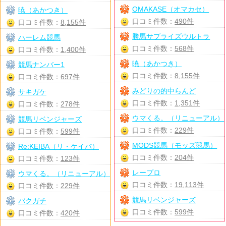
OMAKASE（オマカセ）
暁（あかつき）
口コミ件数：
490件
口コミ件数：
8,155件
勝馬サプライズウルトラ
ハーレム競馬
口コミ件数：
568件
口コミ件数：
1,400件
暁（あかつき）
競馬ナンバー1
口コミ件数：
8,155件
口コミ件数：
697件
みどりの的中らんど
サキガケ
口コミ件数：
1,351件
口コミ件数：
278件
ウマくる。（リニューアル）
競馬リベンジャーズ
口コミ件数：
229件
口コミ件数：
599件
MODS競馬（モッズ競馬）
Re:KEIBA（リ・ケイバ）
口コミ件数：
204件
口コミ件数：
123件
レープロ
ウマくる。（リニューアル）
口コミ件数：
19,113件
口コミ件数：
229件
競馬リベンジャーズ
バクガチ
口コミ件数：
599件
口コミ件数：
420件