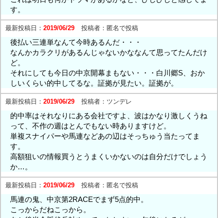
す。
最新投稿日：
2019/06/29
投稿者：
匿名で投稿
後払い三連単なんて今時あるんだ・・・
なんかカラクリがあるんじゃないかななんて思ってたんだけ
ど。
それにしても今日の中京開幕まもない・・・白川郷S、おか
しいくらい的中してるな。証拠が見たい。証拠が。
最新投稿日：
2019/06/29
投稿者：
ツンデレ
的中率はそれなりにある会社ですよ、波はかなり激しくうね
って、不作の週はとんでもない時ありますけど。
単複スナイパーや馬連などあの辺はそっちゅう当たってま
す。
高額狙いの情報買うとうまくいかないのは自分だけでしょう
か…。
最新投稿日：
2019/06/29
投稿者：
匿名で投稿
馬連の鬼、中京第2RACEでまず5点的中。
こっからだねこっから。