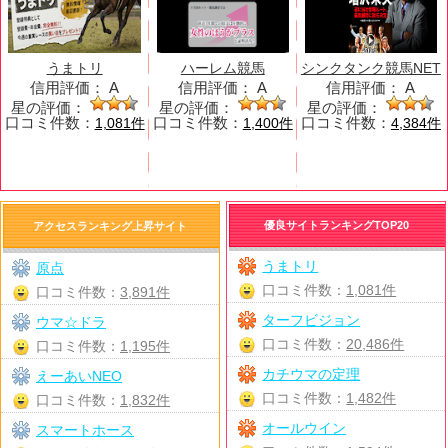
うまトリ
ハーレム競馬
シンクタンク競馬NET
信用評価：
A
信用評価：
A
信用評価：
A
星の評価：
星の評価：
星の評価：
口コミ件数：
口コミ件数：
口コミ件数：
1,081件
1,400件
4,384件
優良サイトランキングTOP20
アクセスランキング上昇サイト
うまトリ
原点
口コミ件数：
1,081件
口コミ件数：
3,891件
ターフビジョン
ウマ☆ドラ
口コミ件数：
20,486件
口コミ件数：
1,195件
カチウマの定理
えーあいNEO
口コミ件数：
1,482件
口コミ件数：
1,832件
オールウイン
スマートホース