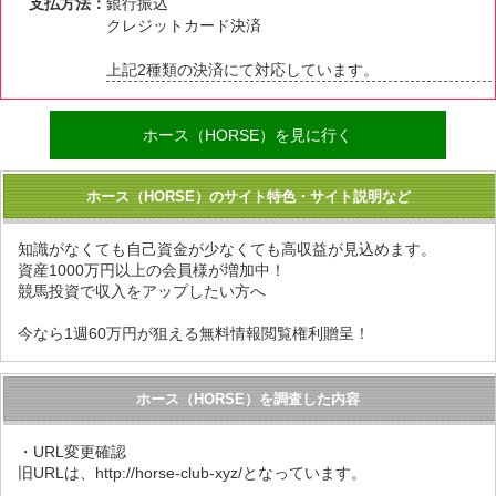
支払方法：
銀行振込
クレジットカード決済
上記2種類の決済にて対応しています。
ホース（HORSE）を見に行く
ホース（HORSE）のサイト特色・サイト説明など
知識がなくても自己資金が少なくても高収益が見込めます。
資産1000万円以上の会員様が増加中！
競馬投資で収入をアップしたい方へ
今なら1週60万円が狙える無料情報閲覧権利贈呈！
ホース（HORSE）を調査した内容
・URL変更確認
旧URLは、http://horse-club-xyz/となっています。