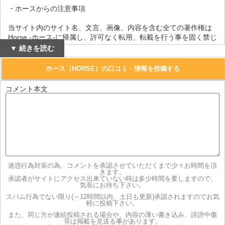
・ホースからの注意事項
当サイト内のサイト名、文言、画像、内容を含む全ての著作権は
Horse -ホース-に帰属し、許可なく転用、転載を行う事を固く禁じ
ます。
▼ 続きを読む
もし許可なく上記が行われた場合には記載内容の全削除を強く求
ホース（HORSE）の口コミ・情報を投稿する
めさせて頂くと共に、損害賠償を請求させて頂く場合がありま
す。競馬法第28条により、未成年者の勝馬投票券の購入は禁止さ
コメント本文
れております。
また弊社では勝馬投票券の代理購入等は一切行っておりません。
勝馬投票券は個人の責任において購入下さい。
弊社が提供する情報又はサービスによって受けた利益、損害に関
して弊社は一切関知せず、その責任は全て会員登録者個人にある
ものと致します。
迷惑行為対策の為、コメントを承認させていただくまで少々お時間を頂
きます。
承認者がサイトにアクセス出来ていない時は多少時間を要しますので、
当サービスから提供される情報は、そのサービス内容や正確性等
気長にお待ち下さい。
につきましては一切保証しておりません。又、弊社が提供する買
スパム行為でない限り(～12時間以内、土日も更新)承認されますのでお気
い目情報及びキャンペーンの内容は100%の的中や払戻し金を保障
軽に投稿下さい。
するものでは御座いません。
また、同じ方が連続投稿される場合や、内容の薄い書き込み、誹謗中傷
等は掲載を見送る事があります。