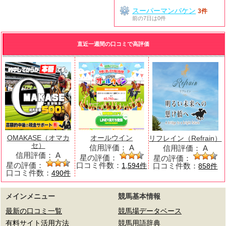
スーパーマンバケン
3件
前の7日は0件
直近一週間の口コミで高評価
OMAKASE（オマカ
オールウイン
リフレイン（Refrain）
セ）
信用評価：
A
信用評価：
A
信用評価：
A
星の評価：
星の評価：
星の評価：
口コミ件数：
口コミ件数：
1,594件
858件
口コミ件数：
490件
メインメニュー
競馬基本情報
最新の口コミ一覧
競馬場データベース
有料サイト活用方法
競馬用語辞典