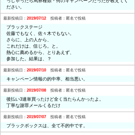
っしゃったら馬券種類・何のキャンペーンだったか教えてく
ださい。
最新投稿日：
2019/07/12
投稿者：
匿名で投稿
ブラックステージ
佐藤でもなく、佐々木でもない。
さらに、上の人から、
これだけは、信じろ。と。
熱心に薦めるから、とりあえず、
参加した。結果は、？
最新投稿日：
2019/07/10
投稿者：
匿名で投稿
キャンペーン情報の的中率、相当悪い。
最新投稿日：
2019/07/08
投稿者：
匿名で投稿
後払い3連単買ったけど全く当たらんかったよ。
丁寧な謝罪メールくるだけ
最新投稿日：
2019/07/07
投稿者：
匿名で投稿
ブラックボックスは、全て不的中です。