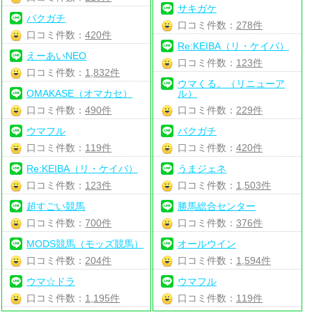
サキガケ
バクガチ
口コミ件数：
278件
口コミ件数：
420件
Re:KEIBA（リ・ケイバ）
えーあいNEO
口コミ件数：
123件
口コミ件数：
1,832件
ウマくる。（リニューア
OMAKASE（オマカセ）
ル）
口コミ件数：
490件
口コミ件数：
229件
ウマフル
バクガチ
口コミ件数：
119件
口コミ件数：
420件
Re:KEIBA（リ・ケイバ）
うまジェネ
口コミ件数：
123件
口コミ件数：
1,503件
超すごい競馬
勝馬総合センター
口コミ件数：
700件
口コミ件数：
376件
MODS競馬（モッズ競馬）
オールウイン
口コミ件数：
204件
口コミ件数：
1,594件
ウマ☆ドラ
ウマフル
口コミ件数：
1,195件
口コミ件数：
119件