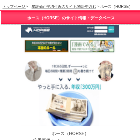
トップページ
>
星評価が平均付近のサイト/検証中含む
> ホース（HORSE）
ホース（HORSE）のサイト情報・データベース
ホース（HORSE）