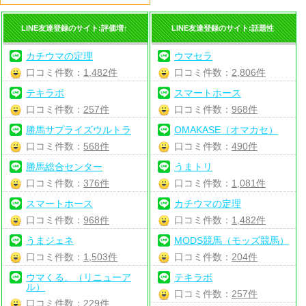
LINE友達登録のサイト:評価増↑
LINE友達登録のサイト:話題性
カチウマの定理
ウマセラ
口コミ件数：
1,482件
口コミ件数：
2,806件
テキラボ
スマートホース
口コミ件数：
257件
口コミ件数：
968件
勝馬サプライズウルトラ
OMAKASE（オマカセ）
口コミ件数：
568件
口コミ件数：
490件
勝馬総合センター
うまトリ
口コミ件数：
376件
口コミ件数：
1,081件
スマートホース
カチウマの定理
口コミ件数：
968件
口コミ件数：
1,482件
うまジェネ
MODS競馬（モッズ競馬）
口コミ件数：
1,503件
口コミ件数：
204件
ウマくる。（リニューア
テキラボ
ル）
口コミ件数：
257件
口コミ件数：
229件