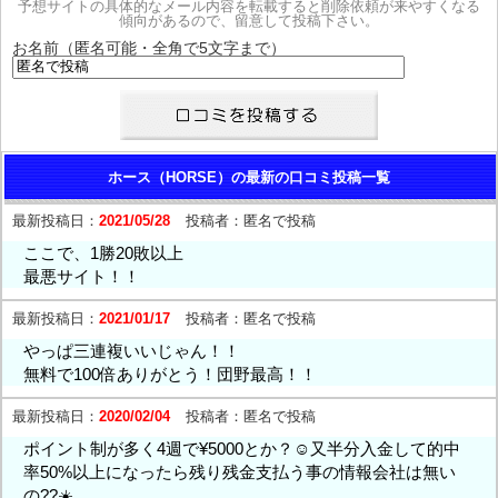
弊社が提供する情報はライター等競馬関係者から入手した情報。
予想サイトの具体的なメール内容を転載すると削除依頼が来やすくなる
傾向があるので、留意して投稿下さい。
ライター等競馬関係者から入手した情報を元に弊社での分析を加
お名前（匿名可能・全角で5文字まで）
えた情報。弊社の独自分析により公開するものの三種類が御座い
ます。
メールやキャンペーン、サイト内の記載内容の中にはライター等
競馬関係者から入手した情報と共に弊社独自で推理を元にし創作
した内容、エンターテイメント性を向上させる為に創作した内容
も含まれます。
ホース（HORSE）の最新の口コミ投稿一覧
よって記載内容全般はあくまでフィクションと捉えて頂き、登場
する団体名、個人名は実在するものでは御座いません。有料情報
最新投稿日：
2021/05/28
投稿者：
匿名で投稿
の購入は必ず利用規約に同意した上で行って下さい。
ここで、1勝20敗以上
最悪サイト！！
弊社の情報料はあくまでも分析的調査費用であり、的中や結果を
保証するものではありません。よって弊社の情報利用により生じ
最新投稿日：
2021/01/17
投稿者：
匿名で投稿
たいかなる損害についても弊社は一切の責任は負いかねると共
に、情報の結果に限らず返金返品を受け付ける事はできませんの
やっぱ三連複いいじゃん！！
で予めご了承下さい。
無料で100倍ありがとう！団野最高！！
最新投稿日：
2020/02/04
投稿者：
匿名で投稿
ポイント制が多く4週で¥5000とか？☺️又半分入金して的中
率50%以上になったら残り残金支払う事の情報会社は無い
の??☀️