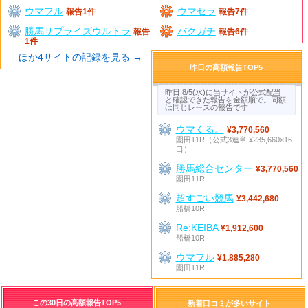
ウマフル
ウマセラ
報告1件
報告7件
勝馬サプライズウルトラ
バクガチ
報告
報告6件
1件
ほか4サイトの記録を見る →
昨日の高額報告TOP5
昨日 8/5(水)に当サイトが公式配当
と確認できた報告を金額順で。同額
は同じレースの報告です
ウマくる。
¥3,770,560
園田11R（公式3連単 ¥235,660×16
口）
勝馬総合センター
¥3,770,560
園田11R
超すごい競馬
¥3,442,680
船橋10R
Re:KEIBA
¥1,912,600
船橋10R
ウマフル
¥1,885,280
園田11R
この30日の高額報告TOP5
新着口コミが多いサイト