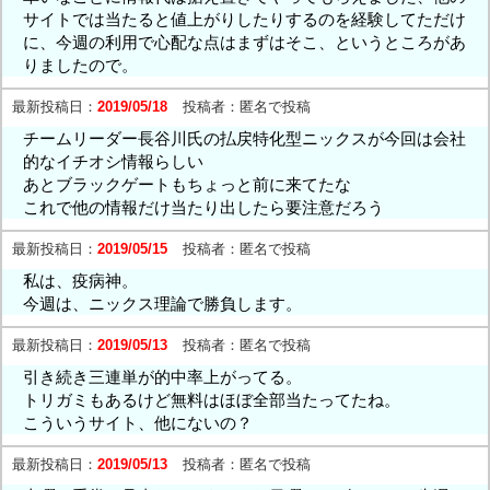
サイトでは当たると値上がりしたりするのを経験してただけ
に、今週の利用で心配な点はまずはそこ、というところがあ
りましたので。
最新投稿日：
2019/05/18
投稿者：
匿名で投稿
チームリーダー長谷川氏の払戻特化型ニックスが今回は会社
的なイチオシ情報らしい
あとブラックゲートもちょっと前に来てたな
これで他の情報だけ当たり出したら要注意だろう
最新投稿日：
2019/05/15
投稿者：
匿名で投稿
私は、疫病神。
今週は、ニックス理論で勝負します。
最新投稿日：
2019/05/13
投稿者：
匿名で投稿
引き続き三連単が的中率上がってる。
トリガミもあるけど無料はほぼ全部当たってたね。
こういうサイト、他にないの？
最新投稿日：
2019/05/13
投稿者：
匿名で投稿