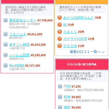
直近30日に確認できた報告の最高
優良認定サイトへの直近3日の新着
額。金額は公式配当×購入口数と一
口コミ 407件。投稿が多い順
致したものだけ
みどりの的中らんど
35件
勝馬総合センター
¥7,796,000
園田12R 7/22（公式3連単
暁
31件
¥155,920×50口）
うまトリ
25件
うまジェネ
¥6,811,600
新潟5R 8/2
カチウマの定理
21件
超すごい競馬
¥6,443,280
テキラボ
21件
小倉10R 7/11
最新の口コミ一覧へ →
ハーレム競馬
¥6,285,400
福島6R 7/12
今日の会場の配当基準線
Re:KEIBA
¥5,727,360
小倉10R 7/11
今日 8/6(木)開催の各会場、この30
日の3連単の真ん中（中央値）と最
高。大きな数字の物差しに
門別
¥7,250
14開催日・最高 門別1R ¥969,950
船橋
¥8,865
4開催日・最高 船橋5R ¥512,630
園田
¥6,450