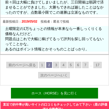
前々回は大幅に負けてしまいましたが、三日開催は順調で済
ませることができました。大勝ちできれば越したことはなか
ったのですが、点数最小限でこの連勝は立派なものです。
最新投稿日：
2019/05/02
投稿者：
匿名で投稿
土曜限定の1万ちょっとの情報が本来なら一番しっくりくる
価格なんだけど。
問題点はこれで大幅に稼げてるって評判を探し回ってもない
ってことかな。
あるのはポイント情報とかそっちのことばっかり。
前のページへ戻る
1
2
3
4
5
6
7
...
17
次のページへいく
ホース（HORSE）を見に行く
直近で的中率が高いサイトの口コミもチェックしてみて下さい（星の評価