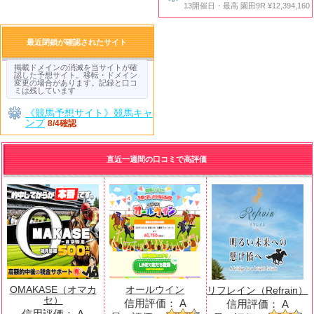
13開催日・最高 園田9R ¥12,394,160
最近閉鎖が確認されたサイト
掲載ドメインの消滅を当サイトが確
認した予想サイト。移転・ドメイン
変更の場合があります。記録と口コ
ミは残しています
《競馬予想サイト》競馬キャ
ンプ
8/4確認
直近一週間の口コミで高評価
OMAKASE（オマカ
オールウイン
リフレイン（Refrain）
セ）
信用評価：
A
信用評価：
A
信用評価：
A