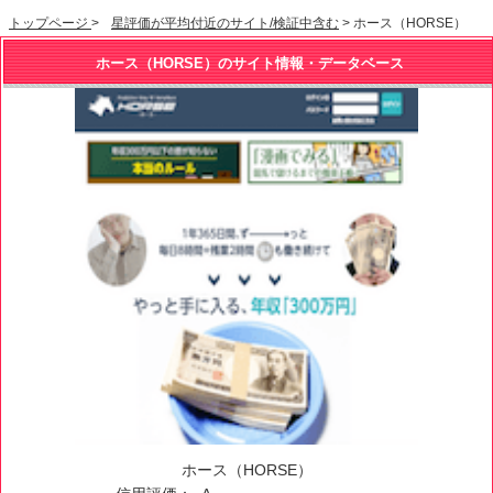
トップページ
>
星評価が平均付近のサイト/検証中含む
> ホース（HORSE）
ホース（HORSE）のサイト情報・データベース
ホース（HORSE）