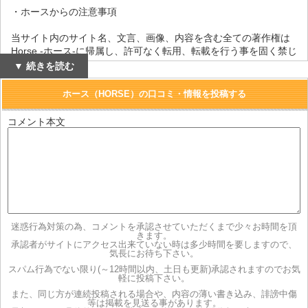
・ホースからの注意事項
当サイト内のサイト名、文言、画像、内容を含む全ての著作権は
Horse -ホース-に帰属し、許可なく転用、転載を行う事を固く禁じ
ます。
▼ 続きを読む
もし許可なく上記が行われた場合には記載内容の全削除を強く求
ホース（HORSE）の口コミ・情報を投稿する
めさせて頂くと共に、損害賠償を請求させて頂く場合がありま
す。競馬法第28条により、未成年者の勝馬投票券の購入は禁止さ
コメント本文
れております。
また弊社では勝馬投票券の代理購入等は一切行っておりません。
勝馬投票券は個人の責任において購入下さい。
弊社が提供する情報又はサービスによって受けた利益、損害に関
して弊社は一切関知せず、その責任は全て会員登録者個人にある
ものと致します。
迷惑行為対策の為、コメントを承認させていただくまで少々お時間を頂
きます。
承認者がサイトにアクセス出来ていない時は多少時間を要しますので、
当サービスから提供される情報は、そのサービス内容や正確性等
気長にお待ち下さい。
につきましては一切保証しておりません。又、弊社が提供する買
スパム行為でない限り(～12時間以内、土日も更新)承認されますのでお気
い目情報及びキャンペーンの内容は100%の的中や払戻し金を保障
軽に投稿下さい。
するものでは御座いません。
また、同じ方が連続投稿される場合や、内容の薄い書き込み、誹謗中傷
等は掲載を見送る事があります。